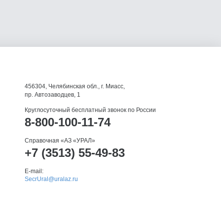
456304, Челябинская обл., г. Миасс,
пр. Автозаводцев, 1
Круглосуточный бесплатный звонок по России
8-800-100-11-74
Справочная «АЗ «УРАЛ»
+7 (3513) 55-49-83
E-mail:
SecrUral@uralaz.ru