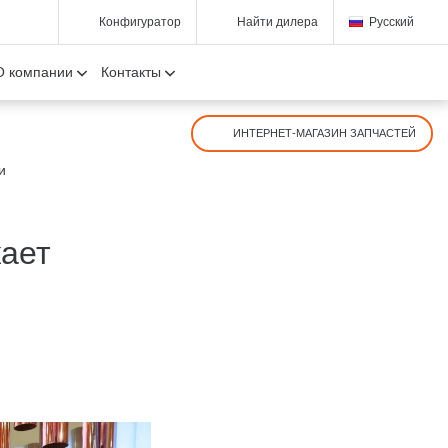
Конфигуратор
Найти дилера
Русский
О компании
Контакты
ИНТЕРНЕТ-МАГАЗИН ЗАПЧАСТЕЙ
и
ает