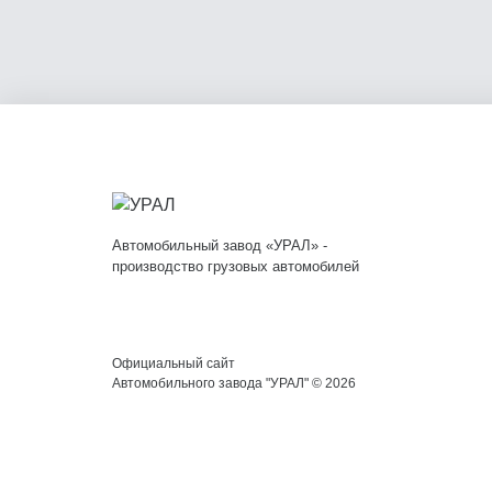
Автомобильный завод «УРАЛ» -
производство грузовых автомобилей
Официальный сайт
Автомобильного завода "УРАЛ" © 2026