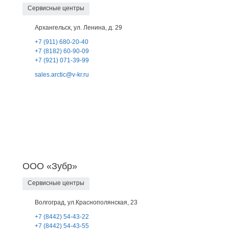
Сервисные центры
Архангельск, ул. Ленина, д. 29
+7 (911) 680-20-40
+7 (8182) 60-90-09
+7 (921) 071-39-99
sales.arctic@v-kr.ru
ООО «Зубр»
Сервисные центры
Волгоград, ул.Краснополянская, 23
+7 (8442) 54-43-22
+7 (8442) 54-43-55