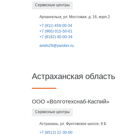
Сервисные центры
Архангельск, ул. Мостовая, д. 16, корп.2
+7 (911) 459-00-34
+7 (960) 015-50-01
+7 (8182) 40-00-34
amds29@yandex.ru
Астраханская область
ООО «Волготехснаб-Каспий»
Сервисные центры
Астрахань, ул. Фунтовское шоссе, 9 Б
+7 (8512) 21-30-00