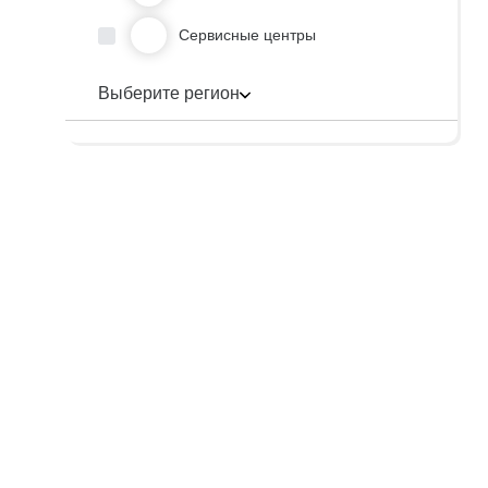
Сервисные центры
Выберите регион