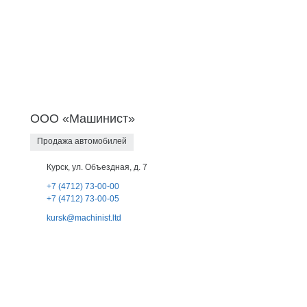
ООО «Машинист»
Продажа автомобилей
Курск, ул. Объездная, д. 7
+7 (4712) 73-00-00
+7 (4712) 73-00-05
kursk@machinist.ltd