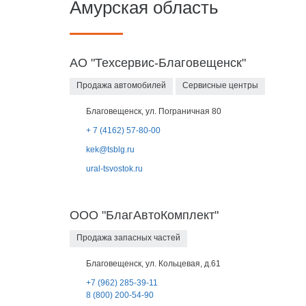
Амурская область
АО "Техсервис-Благовещенск"
Продажа автомобилей
Сервисные центры
Благовещенск, ул. Пограничная 80
+ 7 (4162) 57-80-00
kek@tsblg.ru
ural-tsvostok.ru
ООО "БлагАвтоКомплект"
Продажа запасных частей
Благовещенск, ул. Кольцевая, д.61
+7 (962) 285-39-11
8 (800) 200-54-90