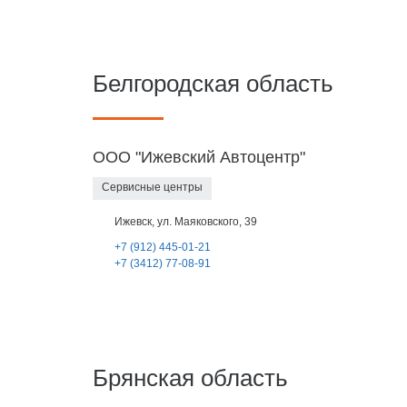
Белгородская область
ООО "Ижевский Автоцентр"
Сервисные центры
Ижевск, ул. Маяковского, 39
+7 (912) 445-01-21
+7 (3412) 77-08-91
Брянская область