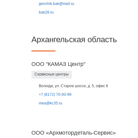
genchik.bak@mail.ru
bak28.ru
Архангельская область
ООО "КАМАЗ Центр"
Сервисные центры
Вологда, ул. Старое шоссе, д. 5, офис 6
+7 (8172) 70-00-99
mea@kc35.ru
ООО «Архмотордеталь-Сервис»