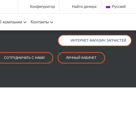
Конфигуратор
Найти дилера
Русский
О компании
Контакты
ИНТЕРНЕТ-МАГАЗИН ЗАПЧАСТЕЙ
СОТРУДНИЧАТЬ С НАМИ
ЛИЧНЫЙ КАБИНЕТ