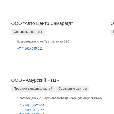
ООО "Авто Центр Самарагд"
О
Сервисные центры
Благовещенск, ул, Театральная 226
+7 (4162) 595-111
ООО «Амурский РТЦ»
Продажа запасных частей
Сервисные центры
Благовещенск, с. Верхнеблаговещенское, ул. Амурская-4А
+7 (914) 558-20-44
+7 (914) 598-77-66