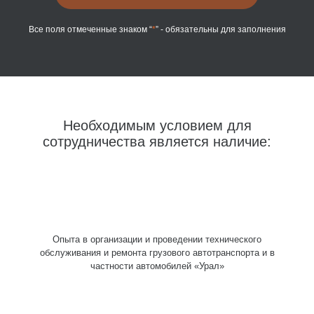
Все поля отмеченные знаком “
*
” - обязательны для заполнения
Необходимым условием для
сотрудничества является наличие:
Опыта в организации и проведении технического
обслуживания и ремонта грузового автотранспорта и в
частности автомобилей «Урал»