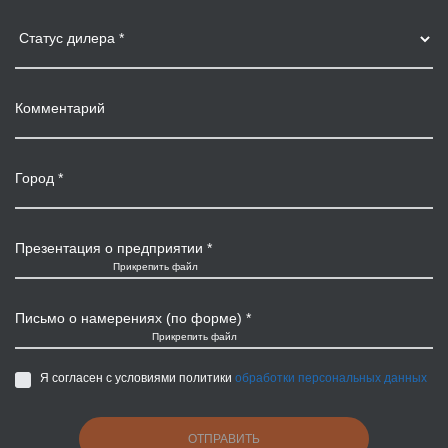
Презентация о предприятии *
Прикрепить файл
Письмо о намерениях (по форме) *
Прикрепить файл
Я согласен с условиями политики
обработки персональных данных