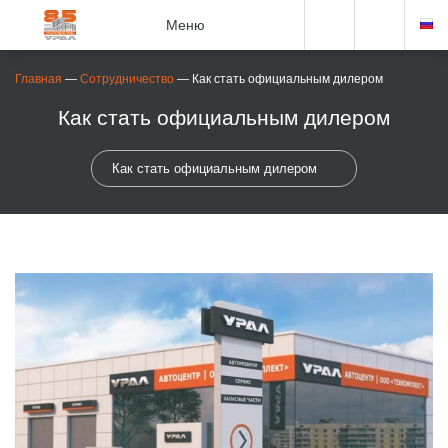
Меню
Главная
—
Сотрудничество
—
Как стать официальным дилером
Как стать официальным дилером
Как стать официальным дилером