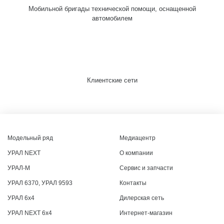
Мобильной бригады технической помощи, оснащенной
автомобилем
Клиентские сети
Модельный ряд
Медиацентр
УРАЛ NEXT
О компании
УРАЛ-М
Сервис и запчасти
УРАЛ 6370, УРАЛ 9593
Контакты
УРАЛ 6x4
Дилерская сеть
УРАЛ NEXT 6x4
Интернет-магазин