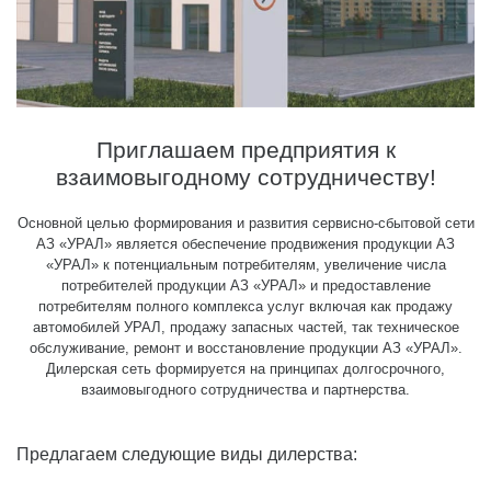
Приглашаем предприятия к
взаимовыгодному сотрудничеству!
Основной целью формирования и развития сервисно-сбытовой сети
АЗ «УРАЛ» является обеспечение продвижения продукции АЗ
«УРАЛ» к потенциальным потребителям, увеличение числа
потребителей продукции АЗ «УРАЛ» и предоставление
потребителям полного комплекса услуг включая как продажу
автомобилей УРАЛ, продажу запасных частей, так техническое
обслуживание, ремонт и восстановление продукции АЗ «УРАЛ».
Дилерская сеть формируется на принципах долгосрочного,
взаимовыгодного сотрудничества и партнерства.
Предлагаем следующие виды дилерства: