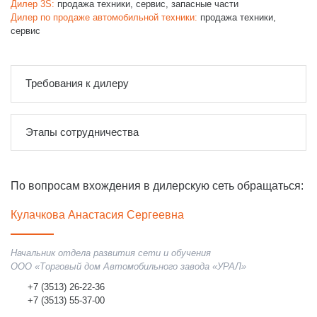
Дилер 3S:
продажа техники, сервис, запасные части
Дилер по продаже автомобильной техники:
продажа техники,
сервис
Требования к дилеру
Этапы сотрудничества
По вопросам вхождения в дилерскую сеть обращаться:
Кулачкова Анастасия Сергеевна
Начальник отдела развития сети и обучения
ООО «Торговый дом Автомобильного завода «УРАЛ»
+7 (3513) 26-22-36
+7 (3513) 55-37-00