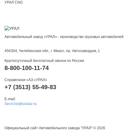
УРАЛ CNG
Автомобильный завод «УРАЛ» - производство грузовых автомобилей
456304, Челябинская обл., г. Миасс, пр. Автозаводцев, 1
Круглосуточный бесплатный звонок по России
8-800-100-11-74
Справочная «АЗ «УРАЛ»
+7 (3513) 55-49-83
E-mail:
SecrUral@uralaz.ru
Официальный сайт Автомобильного завода "УРАЛ" © 2026