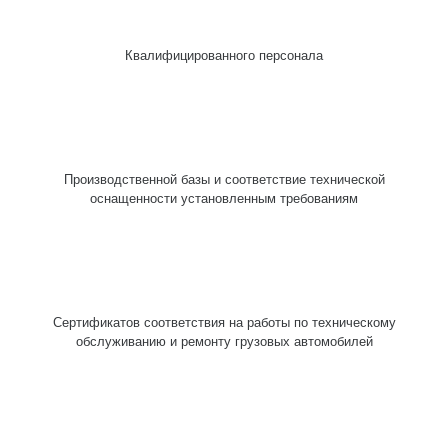
Квалифицированного персонала
Производственной базы и соответствие технической
оснащенности установленным требованиям
Сертификатов соответствия на работы по техническому
обслуживанию и ремонту грузовых автомобилей