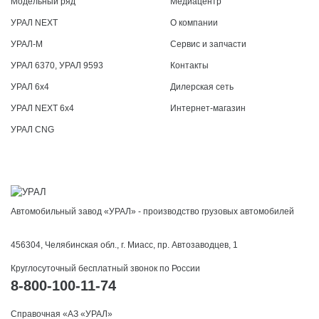
Модельный ряд
Медиацентр
УРАЛ NEXT
О компании
УРАЛ-М
Сервис и запчасти
УРАЛ 6370, УРАЛ 9593
Контакты
УРАЛ 6x4
Дилерская сеть
УРАЛ NEXT 6x4
Интернет-магазин
УРАЛ CNG
Автомобильный завод «УРАЛ» - производство грузовых автомобилей
456304, Челябинская обл., г. Миасс, пр. Автозаводцев, 1
Круглосуточный бесплатный звонок по России
8-800-100-11-74
Справочная «АЗ «УРАЛ»