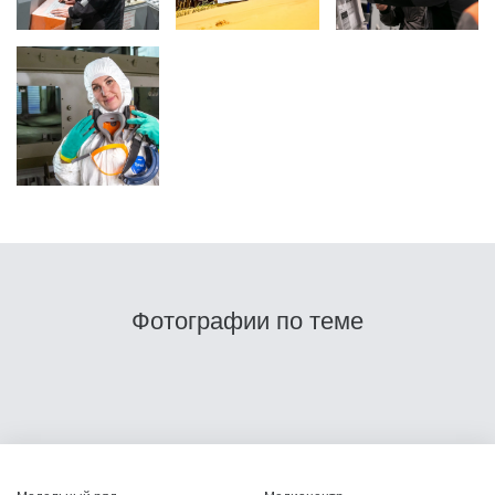
Фотографии по теме