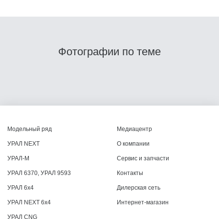
Фотографии по теме
Модельный ряд
Медиацентр
УРАЛ NEXT
О компании
УРАЛ-М
Сервис и запчасти
УРАЛ 6370, УРАЛ 9593
Контакты
УРАЛ 6x4
Дилерская сеть
УРАЛ NEXT 6x4
Интернет-магазин
УРАЛ CNG