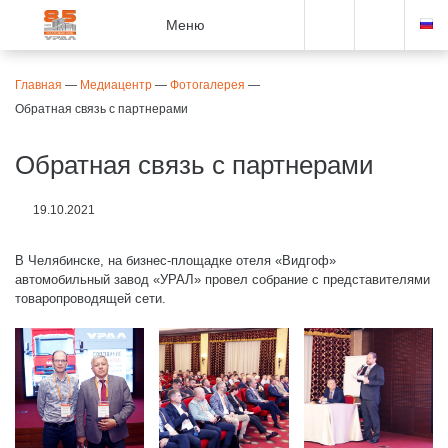
Меню
Главная
—
Медиацентр
—
Фотогалерея
—
Обратная связь с партнерами
Обратная связь с партнерами
19.10.2021
В Челябинске, на бизнес-площадке отеля «Видгоф»
автомобильный завод «УРАЛ» провел собрание с представителями
товаропроводящей сети.