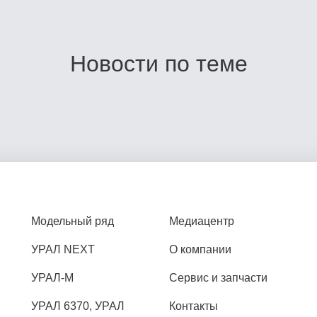
Новости по теме
Модельный ряд
Медиацентр
УРАЛ NEXT
О компании
УРАЛ-М
Сервис и запчасти
УРАЛ 6370, УРАЛ
Контакты