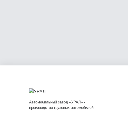
Автомобильный завод «УРАЛ» -
производство грузовых автомобилей