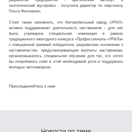
экологический мусоровоз - получила директор по персоналу
Ольга Филоненко.
Стоит также напомнить, что Автомобильный завод «УРАЛ»
активно поддерживает деятельность наставников – для них
была учреждена специальная номинация в рамках
традиционного ежегодного конкурса «Профессионала «УРАЛа»
с повышенной премией победителю, разработано положение о
наставничестве, предусматривающее выплаты наставникам,
организовывалось специальное обучение для тех, кто хотел
бы попробовать себя в этой необходимой роли и поддержать
молодых автозаводчан.
Присоединяйтесь к нам:
Новости по теме