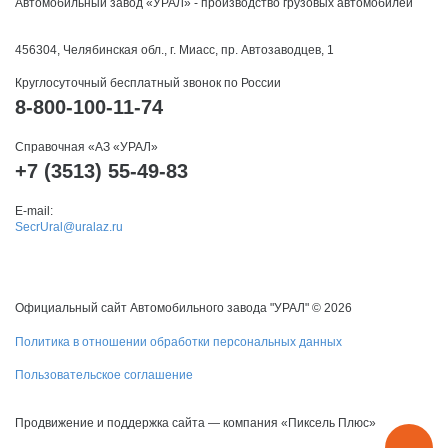
Автомобильный завод «УРАЛ» - производство грузовых автомобилей
456304, Челябинская обл., г. Миасс, пр. Автозаводцев, 1
Круглосуточный бесплатный звонок по России
8-800-100-11-74
Справочная «АЗ «УРАЛ»
+7 (3513) 55-49-83
E-mail:
SecrUral@uralaz.ru
Официальный сайт Автомобильного завода "УРАЛ" © 2026
Политика в отношении обработки персональных данных
Пользовательское соглашение
Продвижение и поддержка сайта — компания «Пиксель Плюс»