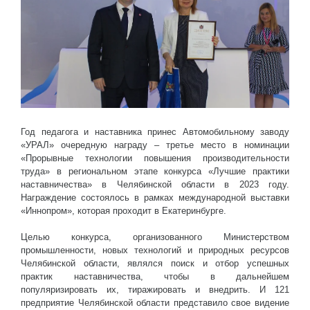
Год педагога и наставника принес Автомобильному заводу
«УРАЛ» очередную награду – третье место в номинации
«Прорывные технологии повышения производительности
труда» в региональном этапе конкурса «Лучшие практики
наставничества» в Челябинской области в 2023 году.
Награждение состоялось в рамках международной выставки
«Иннопром», которая проходит в Екатеринбурге.
Целью конкурса, организованного Министерством
промышленности, новых технологий и природных ресурсов
Челябинской области, являлся поиск и отбор успешных
практик наставничества, чтобы в дальнейшем
популяризировать их, тиражировать и внедрить. И 121
предприятие Челябинской области представило свое видение