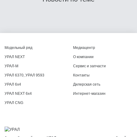
Модельный ряд
Медиацентр
УРАЛ NEXT
О компании
УРАЛ-М
Сервис и запчасти
УРАЛ 6370, УРАЛ 9593
Контакты
УРАЛ 6x4
Дилерская сеть
УРАЛ NEXT 6x4
Интернет-магазин
УРАЛ CNG