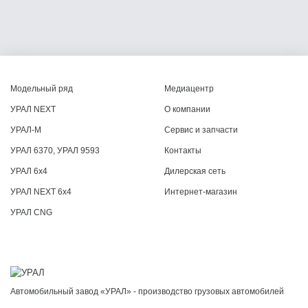
Модельный ряд
Медиацентр
УРАЛ NEXT
О компании
УРАЛ-М
Сервис и запчасти
УРАЛ 6370, УРАЛ 9593
Контакты
УРАЛ 6x4
Дилерская сеть
УРАЛ NEXT 6x4
Интернет-магазин
УРАЛ CNG
Автомобильный завод «УРАЛ» - производство грузовых автомобилей