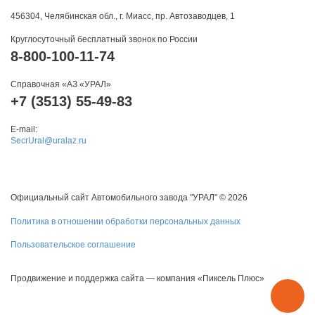
456304, Челябинская обл., г. Миасс, пр. Автозаводцев, 1
Круглосуточный бесплатный звонок по России
8-800-100-11-74
Справочная «АЗ «УРАЛ»
+7 (3513) 55-49-83
E-mail:
SecrUral@uralaz.ru
Официальный сайт Автомобильного завода "УРАЛ" © 2026
Политика в отношении обработки персональных данных
Пользовательское соглашение
Продвижение и поддержка сайта — компания «Пиксель Плюс»