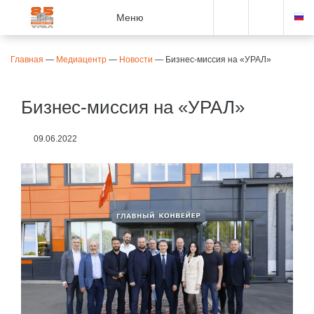
Меню
Главная
—
Медиацентр
—
Новости
—
Бизнес-миссия на «УРАЛ»
Бизнес-миссия на «УРАЛ»
09.06.2022