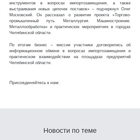
инструментов в вопросах импортозамещения, а также
выстраивания новых цепочек поставок» – подчеркнул Олег
Московский. Он рассказал о развитии проекта «Торгово-
промышленный путь. Металлургия. Машиностроение.
Металлообработка» и практических мероприятиях в городах
Челябинской области.
По итогам бизнес – миссии участники договорились об
информационном обмене в вопросах импортозамещения и
практическом взаимодействии на площадках предприятий
Челябинской области.
Присоединяйтесь к нам:
Новости по теме