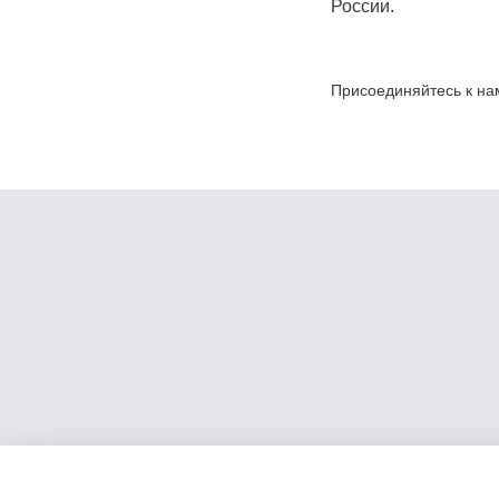
России.
Присоединяйтесь к на