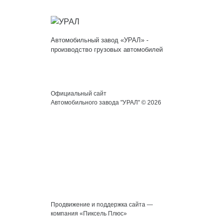
Автомобильный завод «УРАЛ» -
производство грузовых автомобилей
Официальный сайт
Автомобильного завода "УРАЛ" © 2026
Продвижение и поддержка сайта —
компания «Пиксель Плюс»