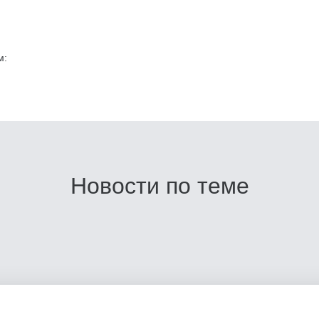
м:
Новости по теме