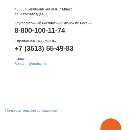
456304, Челябинская обл., г. Миасс,
пр. Автозаводцев, 1
Круглосуточный бесплатный звонок по России
8-800-100-11-74
Справочная «АЗ «УРАЛ»
+7 (3513) 55-49-83
E-mail:
SecrUral@uralaz.ru
Пользовательское соглашение