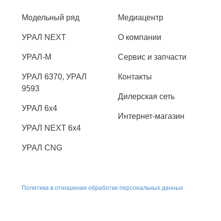
Модельный ряд
Медиацентр
УРАЛ NEXT
О компании
УРАЛ-М
Сервис и запчасти
УРАЛ 6370, УРАЛ
Контакты
9593
Дилерская сеть
УРАЛ 6x4
Интернет-магазин
УРАЛ NEXT 6x4
УРАЛ CNG
Политика в отношении обработки персональных данных