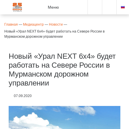
Меню
Главная
—
Медиацентр
—
Новости
—
Новый «Урал NEXT 6х4» будет работать на Севере России в
Мурманском дорожном управлении
Новый «Урал NEXT 6х4» будет
работать на Севере России в
Мурманском дорожном
управлении
07.09.2020