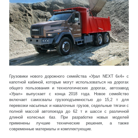
Грузовики нового дорожного семейства «Урал NEXT 6х4» с
капотной кабиной, которые могут использоваться на дорогах
общего пользования и технологических дорогах, автозавод
«Урал» выпускает с конца 2018 года. Новое семейство
включает самосвалы грузоподъемностью до 15,2 т для
перевозки насыпных и навалочных грузов, седельные тягачи с
полной массой автопоезда до 62 т и шасси с различной
длиной колесных баз. При разработке новых моделей
применены лучшие технические решения, а также
современные материалы и комплектующие.