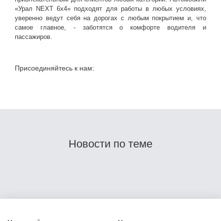
«Урал NEXT 6х4» подходят для работы в любых условиях,
уверенно ведут себя на дорогах с любым покрытием и, что
самое главное, - заботятся о комфорте водителя и
пассажиров.
Присоединяйтесь к нам:
Новости по теме