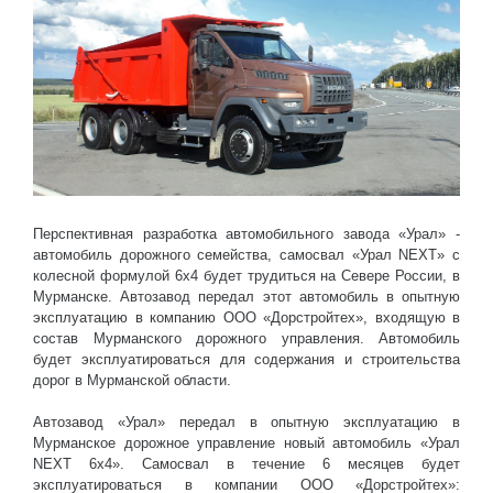
Перспективная разработка автомобильного завода «Урал» -
автомобиль дорожного семейства, самосвал «Урал NEXT» с
колесной формулой 6х4 будет трудиться на Севере России, в
Мурманске. Автозавод передал этот автомобиль в опытную
эксплуатацию в компанию ООО «Дорстройтех», входящую в
состав Мурманского дорожного управления. Автомобиль
будет эксплуатироваться для содержания и строительства
дорог в Мурманской области.
Автозавод «Урал» передал в опытную эксплуатацию в
Мурманское дорожное управление новый автомобиль «Урал
NEXT 6х4». Самосвал в течение 6 месяцев будет
эксплуатироваться в компании ООО «Дорстройтех»: