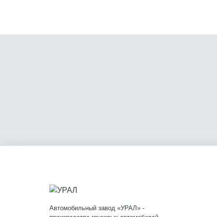
Автомобильный завод «УРАЛ» -