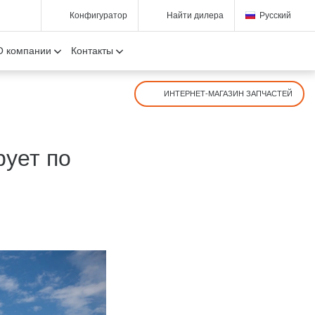
Конфигуратор
Найти дилера
Русский
О компании
Контакты
ИНТЕРНЕТ-МАГАЗИН ЗАПЧАСТЕЙ
ует по