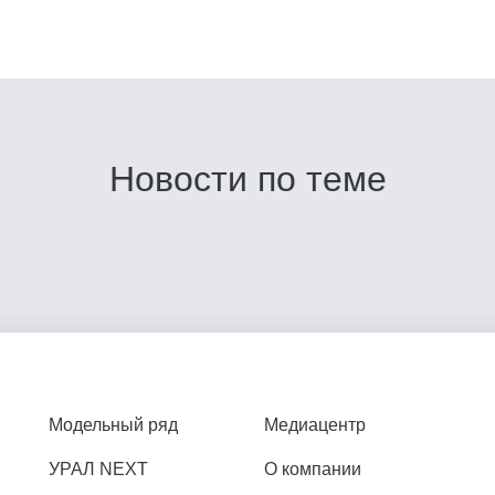
Новости по теме
Модельный ряд
Медиацентр
УРАЛ NEXT
О компании