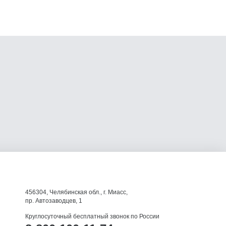
456304, Челябинская обл., г. Миасс,
пр. Автозаводцев, 1
Круглосуточный бесплатный звонок по России