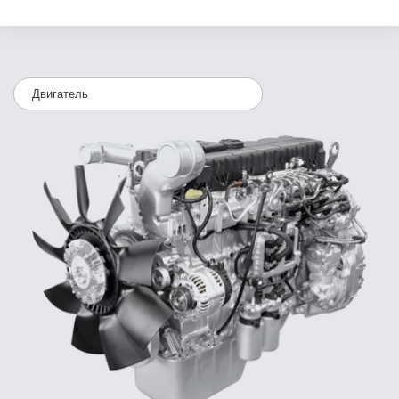
Двигатель