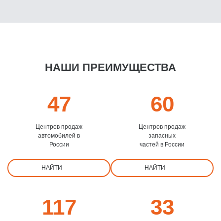
НАШИ ПРЕИМУЩЕСТВА
47
60
Центров продаж
Центров продаж
автомобилей в
запасных
России
частей в России
НАЙТИ
НАЙТИ
117
33