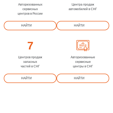
Авторизованных
Центра продаж
сервисных
автомобилей в СНГ
центров в России
НАЙТИ
НАЙТИ
7
Центров продаж
Авторизованные
запасных
сервисные
частей в СНГ
центры в СНГ
НАЙТИ
НАЙТИ