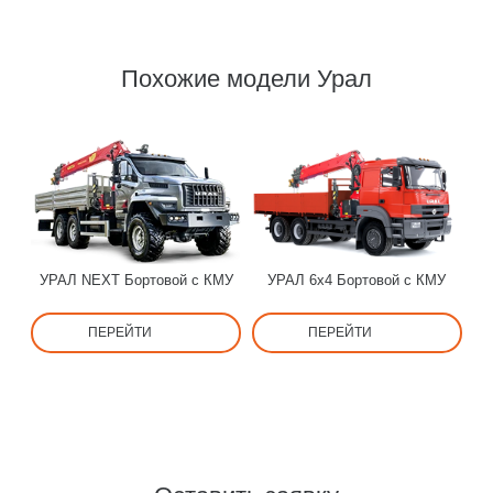
Похожие модели Урал
УРАЛ NEXT Бортовой с КМУ
УРАЛ 6х4 Бортовой с КМУ
ПЕРЕЙТИ
ПЕРЕЙТИ