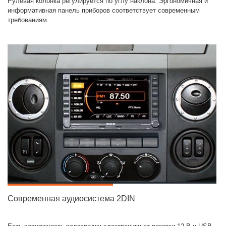
Рулевая колонка регулируется по углу наклона. Эргономичная и
информативная панель приборов соответствует современным
требованиям.
Современная аудиосистема 2DIN