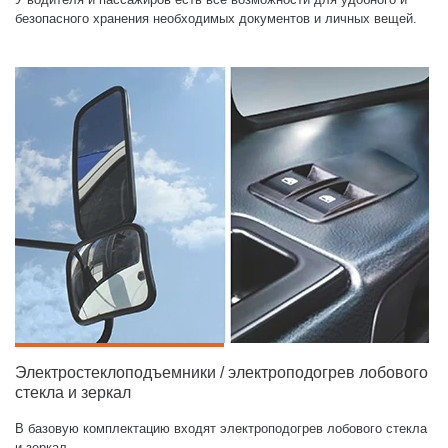
безопасного хранения необходимых документов и личных вещей.
Электростеклоподъемники / электроподогрев лобового
стекла и зеркал
В базовую комплектацию входят электроподогрев лобового стекла
и зеркал.