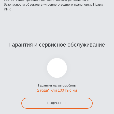
безопасности объектов внутреннего водного транспорта, Правил
РРР.
Гарантия и сервисное обслуживание
Гарантия на автомобиль
2 года* или 100 тыс.км
ПОДРОБНЕЕ