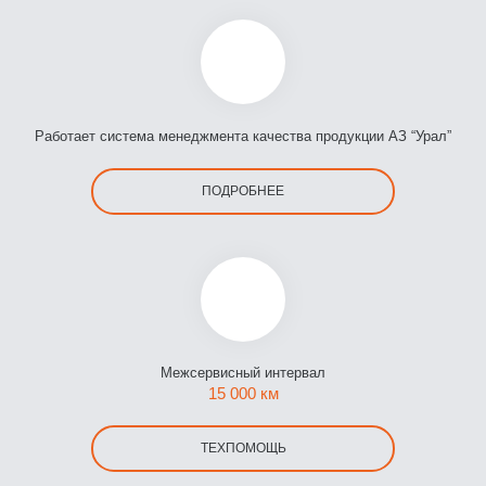
Работает система менеджмента качества продукции АЗ “Урал”
ПОДРОБНЕЕ
Межсервисный интервал
15 000 км
ТЕХПОМОЩЬ