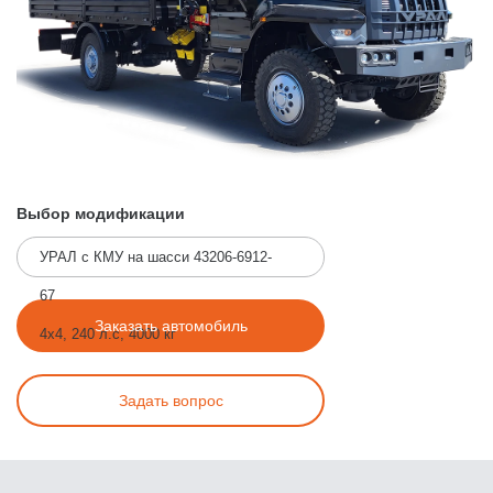
Выбор модификации
УРАЛ с КМУ на шасси 43206-6912-
67
Заказать автомобиль
4x4, 240 л.с, 4000 кг
Задать вопрос