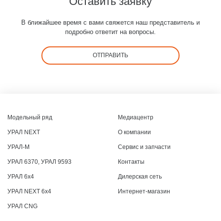
Оставить заявку
В ближайшее время с вами свяжется наш представитель и
подробно ответит на вопросы.
ОТПРАВИТЬ
Модельный ряд
Медиацентр
УРАЛ NEXT
О компании
УРАЛ-М
Сервис и запчасти
УРАЛ 6370, УРАЛ 9593
Контакты
УРАЛ 6x4
Дилерская сеть
УРАЛ NEXT 6x4
Интернет-магазин
УРАЛ CNG