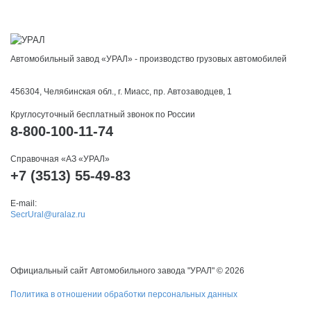
Автомобильный завод «УРАЛ» - производство грузовых автомобилей
456304, Челябинская обл., г. Миасс, пр. Автозаводцев, 1
Круглосуточный бесплатный звонок по России
8-800-100-11-74
Справочная «АЗ «УРАЛ»
+7 (3513) 55-49-83
E-mail:
SecrUral@uralaz.ru
Официальный сайт Автомобильного завода "УРАЛ" © 2026
Политика в отношении обработки персональных данных