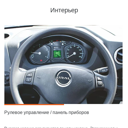
Интерьер
Рулевое управление / панель приборов