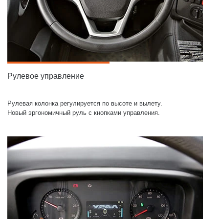
Рулевое управление
Рулевая колонка регулируется по высоте и вылету.
Новый эргономичный руль с кнопками управления.