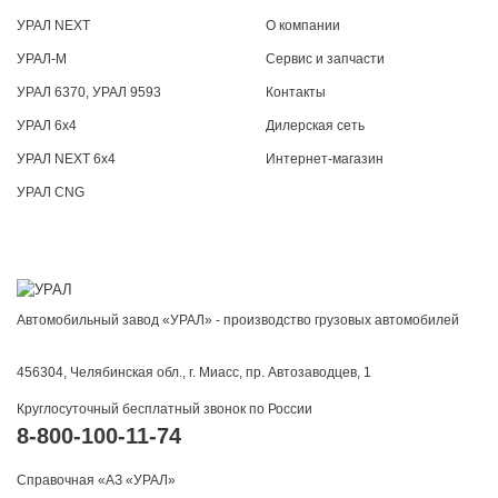
УРАЛ NEXT
О компании
УРАЛ-М
Сервис и запчасти
УРАЛ 6370, УРАЛ 9593
Контакты
УРАЛ 6x4
Дилерская сеть
УРАЛ NEXT 6x4
Интернет-магазин
УРАЛ CNG
Автомобильный завод «УРАЛ» - производство грузовых автомобилей
456304, Челябинская обл., г. Миасс, пр. Автозаводцев, 1
Круглосуточный бесплатный звонок по России
8-800-100-11-74
Справочная «АЗ «УРАЛ»