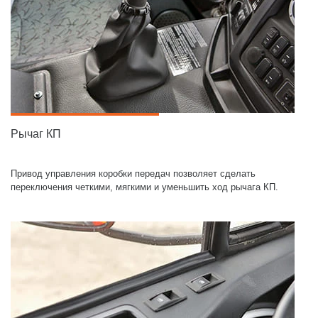
Рычаг КП
Привод управления коробки передач позволяет сделать
переключения четкими, мягкими и уменьшить ход рычага КП.