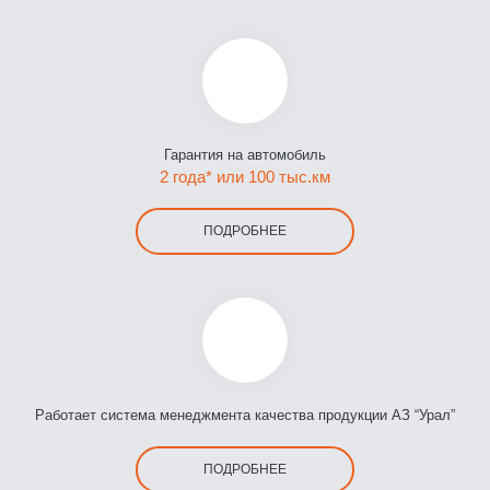
Гарантия на автомобиль
2 года* или 100 тыс.км
ПОДРОБНЕЕ
Работает система менеджмента качества продукции АЗ “Урал”
ПОДРОБНЕЕ