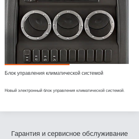
Блок управления климатической системой
Новый электронный блок управления климатической системой.
Гарантия и сервисное обслуживание