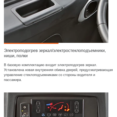
Электроподогрев зеркал/электростеклоподъемники,
ниши, полки
В базовую комплектацию входит электроподогрев зеркал.
Установлена новая внутренняя обивка дверей, предусматривающая
управление стеклоподъемниками со стороны водителя и
пассажира.