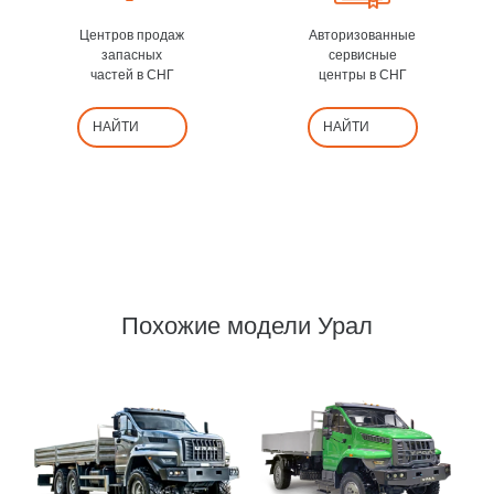
Центров продаж
Авторизованные
запасных
сервисные
частей в СНГ
центры в СНГ
НАЙТИ
НАЙТИ
Похожие модели Урал