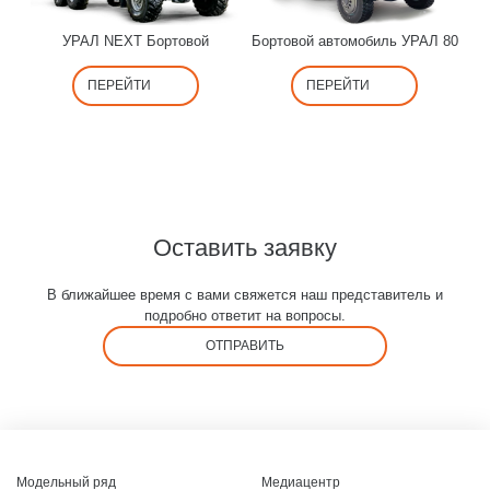
УРАЛ NEXT Бортовой
Бортовой автомобиль УРАЛ 80
ПЕРЕЙТИ
ПЕРЕЙТИ
Оставить заявку
В ближайшее время с вами свяжется наш представитель и
подробно ответит на вопросы.
ОТПРАВИТЬ
Модельный ряд
Медиацентр