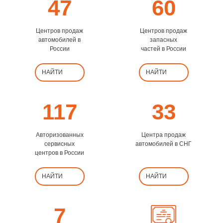
47
60
Центров продаж
Центров продаж
автомобилей в
запасных
России
частей в России
НАЙТИ
НАЙТИ
117
33
Авторизованных
Центра продаж
сервисных
автомобилей в СНГ
центров в России
НАЙТИ
НАЙТИ
7