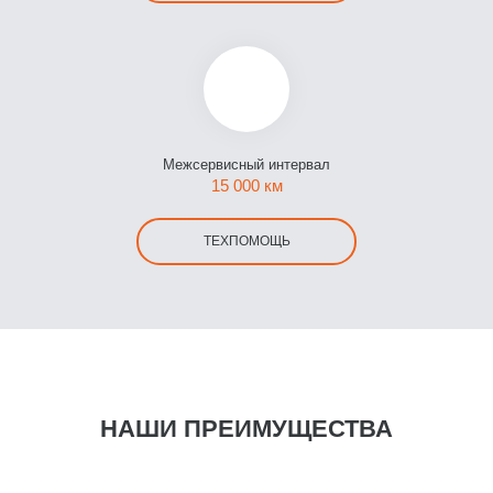
Межсервисный интервал
15 000 км
ТЕХПОМОЩЬ
НАШИ ПРЕИМУЩЕСТВА