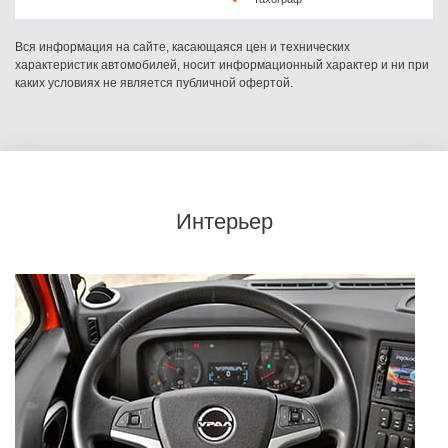
Вся информация на сайте, касающаяся цен и технических
характеристик автомобилей, носит информационный характер и ни при
каких условиях не является публичной офертой.
Интерьер