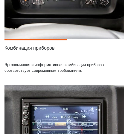
Комбинация приборов
Эргономичная и информативная комбинация приборов
соответствует современным требованиям.