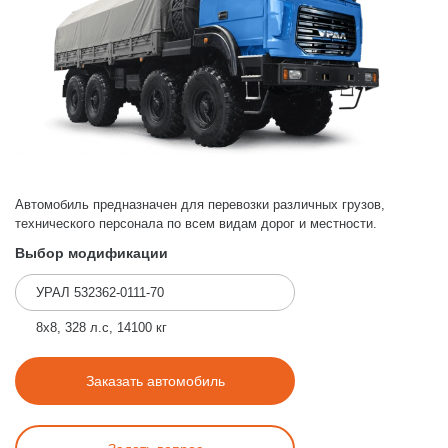
Автомобиль предназначен для перевозки различных грузов,
технического персонала по всем видам дорог и местности.
Выбор модификации
УРАЛ 532362-0111-70
8x8, 328 л.с, 14100 кг
Заказать автомобиль