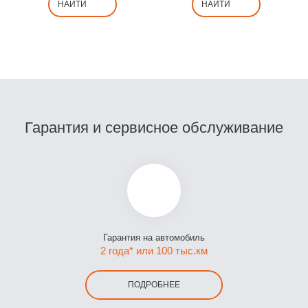
НАЙТИ
НАЙТИ
Гарантия и сервисное обслуживание
Гарантия на автомобиль
2 года* или 100 тыс.км
ПОДРОБНЕЕ