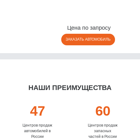
Цена по запросу
ЗАКАЗАТЬ АВТОМОБИЛЬ
НАШИ ПРЕИМУЩЕСТВА
47
60
Центров продаж
Центров продаж
автомобилей в
запасных
России
частей в России