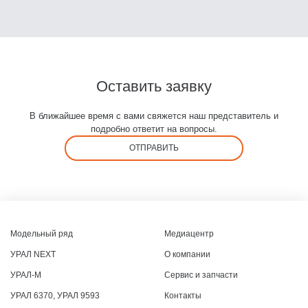
Оставить заявку
В ближайшее время с вами свяжется наш представитель и
подробно ответит на вопросы.
ОТПРАВИТЬ
Модельный ряд
Медиацентр
УРАЛ NEXT
О компании
УРАЛ-М
Сервис и запчасти
УРАЛ 6370, УРАЛ 9593
Контакты