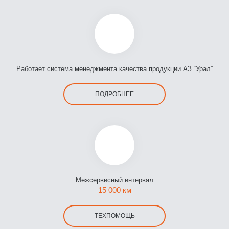
Работает система менеджмента качества продукции АЗ “Урал”
ПОДРОБНЕЕ
Межсервисный интервал
15 000 км
ТЕХПОМОЩЬ