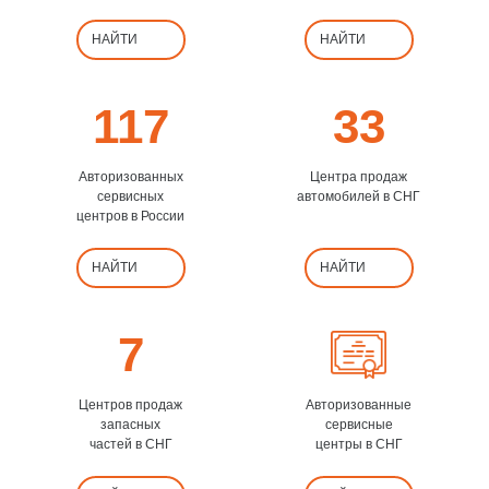
НАЙТИ
НАЙТИ
117
33
Авторизованных
Центра продаж
сервисных
автомобилей в СНГ
центров в России
НАЙТИ
НАЙТИ
7
Центров продаж
Авторизованные
запасных
сервисные
частей в СНГ
центры в СНГ