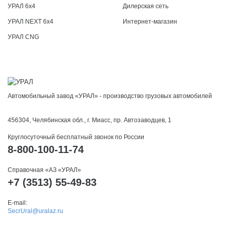
УРАЛ 6x4
Дилерская сеть
УРАЛ NEXT 6x4
Интернет-магазин
УРАЛ CNG
Автомобильный завод «УРАЛ» - производство грузовых автомобилей
456304, Челябинская обл., г. Миасс, пр. Автозаводцев, 1
Круглосуточный бесплатный звонок по России
8-800-100-11-74
Справочная «АЗ «УРАЛ»
+7 (3513) 55-49-83
E-mail:
SecrUral@uralaz.ru