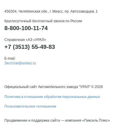
456304, Челябинская обл., г. Миасс, пр. Автозаводцев, 1
Круглосуточный бесплатный звонок по России
8-800-100-11-74
Справочная «АЗ «УРАЛ»
+7 (3513) 55-49-83
E-mail:
SecrUral@uralaz.ru
Официальный сайт Автомобильного завода "УРАЛ" © 2026
Политика в отношении обработки персональных данных
Пользовательское соглашение
Продвижение и поддержка сайта — компания «Пиксель Плюс»