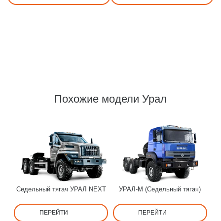
Похожие модели Урал
Седельный тягач УРАЛ NEXT
УРАЛ-М (Седельный тягач)
ПЕРЕЙТИ
ПЕРЕЙТИ