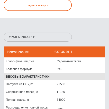
Задать вопрос
УРАЛ 63704К-0111
Наименование
63704К-0111
Классификация, тип
Седельный тягач
Колёсная формула
6x6
ВЕСОВЫЕ ХАРАКТЕРИСТИКИ
Нагрузка на ССУ, кг
21500
Снаряженная масса, кг
11325
Полная масса, кг
34000
Распределение полной массы,