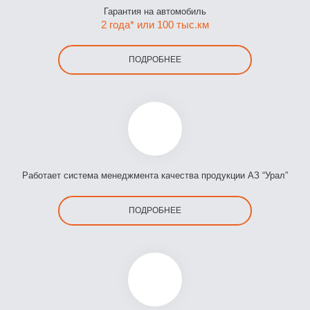
Гарантия на автомобиль
2 года* или 100 тыс.км
ПОДРОБНЕЕ
Работает система менеджмента качества продукции АЗ “Урал”
ПОДРОБНЕЕ