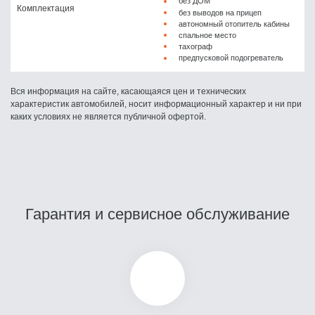
без ДОМ
Комплектация
без выводов на прицеп
автономный отопитель кабины
спальное место
тахограф
предпусковой подогреватель
Вся информация на сайте, касающаяся цен и технических
характеристик автомобилей, носит информационный характер и ни при
каких условиях не является публичной офертой.
Гарантия и сервисное обслуживание