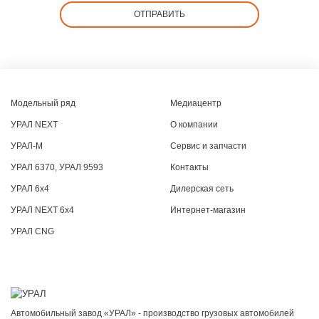
ОТПРАВИТЬ
Модельный ряд
Медиацентр
УРАЛ NEXT
О компании
УРАЛ-М
Сервис и запчасти
УРАЛ 6370, УРАЛ 9593
Контакты
УРАЛ 6x4
Дилерская сеть
УРАЛ NEXT 6x4
Интернет-магазин
УРАЛ CNG
Автомобильный завод «УРАЛ» - производство грузовых автомобилей