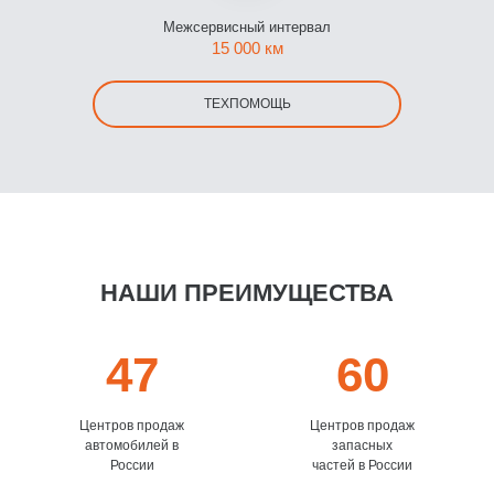
Межсервисный интервал
15 000 км
ТЕХПОМОЩЬ
НАШИ ПРЕИМУЩЕСТВА
47
60
Центров продаж
Центров продаж
автомобилей в
запасных
России
частей в России