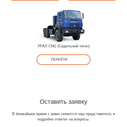
УРАЛ CNG (Седельный тягач)
ПЕРЕЙТИ
Оставить заявку
В ближайшее время с вами свяжется наш представитель и
подробно ответит на вопросы.