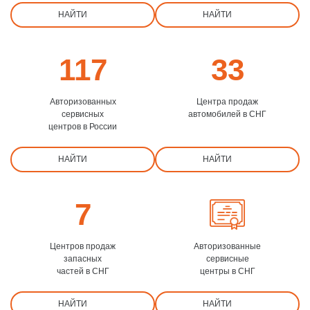
НАЙТИ
НАЙТИ
117
33
Авторизованных
Центра продаж
сервисных
автомобилей в СНГ
центров в России
НАЙТИ
НАЙТИ
7
Центров продаж
Авторизованные
запасных
сервисные
частей в СНГ
центры в СНГ
НАЙТИ
НАЙТИ